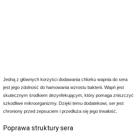
Jedną z głównych korzyści dodawania chlorku wapnia do sera
jest jego zdolność do hamowania wzrostu bakterii. Wapń jest
skutecznym środkiem dezynfekującym, który pomaga zniszczyć
szkodliwe mikroorganizmy. Dzięki temu dodatekowi, ser jest
chroniony przed zepsuciem i przedłuża się jego trwałość.
Poprawa struktury sera