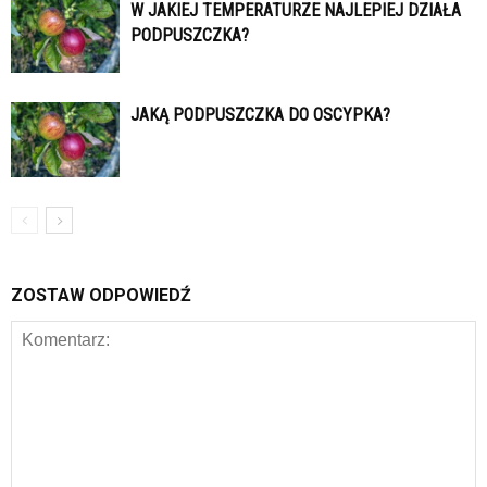
W JAKIEJ TEMPERATURZE NAJLEPIEJ DZIAŁA
PODPUSZCZKA?
JAKĄ PODPUSZCZKA DO OSCYPKA?
ZOSTAW ODPOWIEDŹ