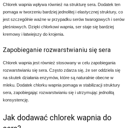
Chlorek wapnia wpływa również na strukturę sera. Dodatek ten
pomaga w tworzeniu bardziej jednolitej i elastycznej struktury, co
jest szczególnie ważne w przypadku serów twarogowych i serów
pleśniowych. Dzięki chlorkowi wapnia, ser staje się bardziej
kremowy i łatwiejszy do krojenia.
Zapobieganie rozwarstwianiu się sera
Chlorek wapnia jest również stosowany w celu zapobiegania
rozwarstwianiu się sera. Często zdarza się, że ser oddziela się
na skutek działania enzymów, które są naturalnie obecne w
mleku. Dodatek chlorku wapnia pomaga w stabilizacji struktury
sera, zapobiegając rozwarstwianiu się i utrzymując jednolitą
konsystencję.
Jak dodawać chlorek wapnia do