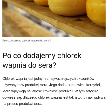
Po co dodajemy chlorek wapnia do sera?
Po co dodajemy chlorek
wapnia do sera?
Chlorek wapnia jest jednym z najważniejszych składników
używanych w produkcji sera. Jego dodatek ma wiele korzyści,
które wpływają na jakość i trwałość produktu. W tym artykule
dowiesz się, dlaczego chlorek wapnia jest tak istotny i jak wpływa
na proces produkcji sera.