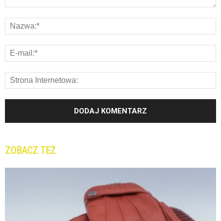
ZOBACZ TEŻ