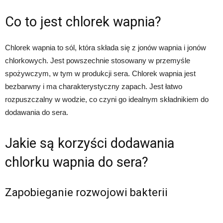
Co to jest chlorek wapnia?
Chlorek wapnia to sól, która składa się z jonów wapnia i jonów
chlorkowych. Jest powszechnie stosowany w przemyśle
spożywczym, w tym w produkcji sera. Chlorek wapnia jest
bezbarwny i ma charakterystyczny zapach. Jest łatwo
rozpuszczalny w wodzie, co czyni go idealnym składnikiem do
dodawania do sera.
Jakie są korzyści dodawania
chlorku wapnia do sera?
Zapobieganie rozwojowi bakterii