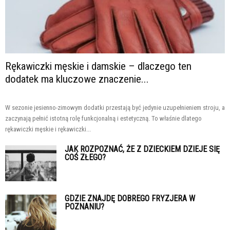
Rękawiczki męskie i damskie – dlaczego ten
dodatek ma kluczowe znaczenie...
W sezonie jesienno-zimowym dodatki przestają być jedynie uzupełnieniem stroju, a
zaczynają pełnić istotną rolę funkcjonalną i estetyczną. To właśnie dlatego
rękawiczki męskie i rękawiczki...
JAK ROZPOZNAĆ, ŻE Z DZIECKIEM DZIEJE SIĘ
COŚ ZŁEGO?
GDZIE ZNAJDĘ DOBREGO FRYZJERA W
POZNANIU?