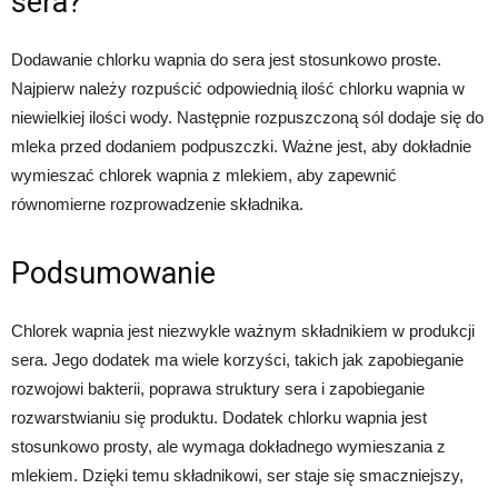
sera?
Dodawanie chlorku wapnia do sera jest stosunkowo proste.
Najpierw należy rozpuścić odpowiednią ilość chlorku wapnia w
niewielkiej ilości wody. Następnie rozpuszczoną sól dodaje się do
mleka przed dodaniem podpuszczki. Ważne jest, aby dokładnie
wymieszać chlorek wapnia z mlekiem, aby zapewnić
równomierne rozprowadzenie składnika.
Podsumowanie
Chlorek wapnia jest niezwykle ważnym składnikiem w produkcji
sera. Jego dodatek ma wiele korzyści, takich jak zapobieganie
rozwojowi bakterii, poprawa struktury sera i zapobieganie
rozwarstwianiu się produktu. Dodatek chlorku wapnia jest
stosunkowo prosty, ale wymaga dokładnego wymieszania z
mlekiem. Dzięki temu składnikowi, ser staje się smaczniejszy,